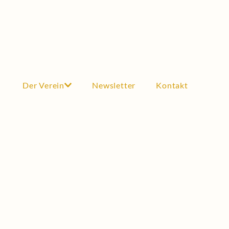
Der Verein
Newsletter
Kontakt