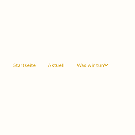
Gründungsmitglieder
Startseite
Aktuell
Was wir tun