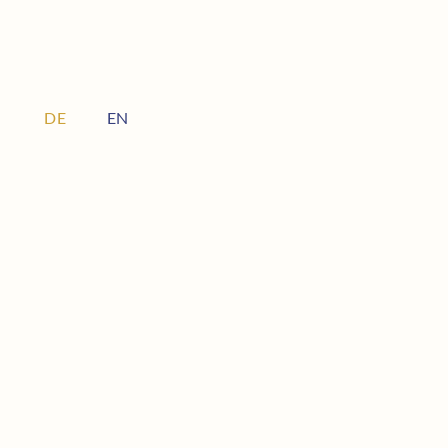
DE
EN