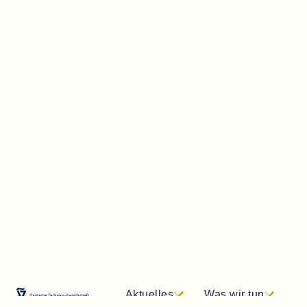
Aktuelles
Was wir tun