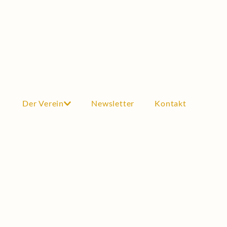
Der Verein
Newsletter
Kontakt