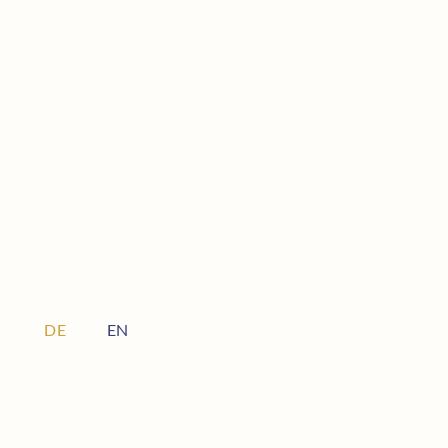
DE
EN