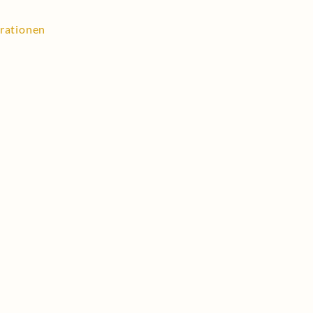
rationen