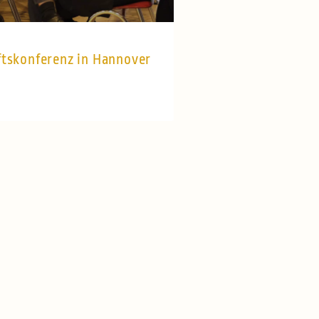
tskonferenz in Hannover