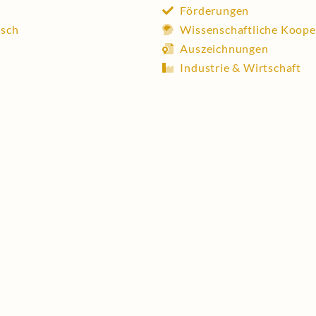
Förderungen
usch
Wissenschaftliche Koope
Auszeichnungen
Industrie & Wirtschaft