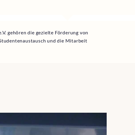
.V. gehören die gezielte Förderung von
 Studentenaustausch und die Mitarbeit