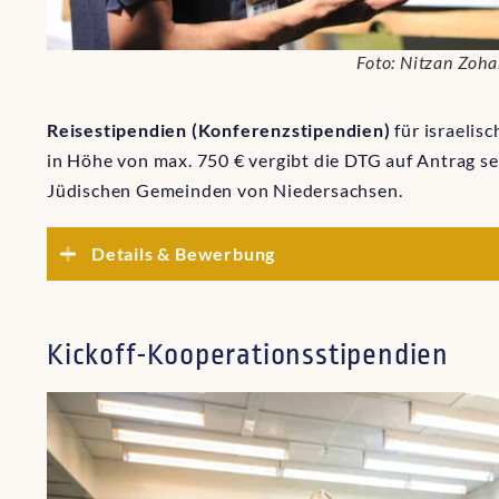
Foto: Nitzan Zoha
Reisestipendien (Konferenzstipendien)
für israelis
in Höhe von max. 750 € vergibt die DTG auf Antrag s
Jüdischen Gemeinden von Niedersachsen.
Details & Bewerbung
Kickoff-Kooperationsstipendien