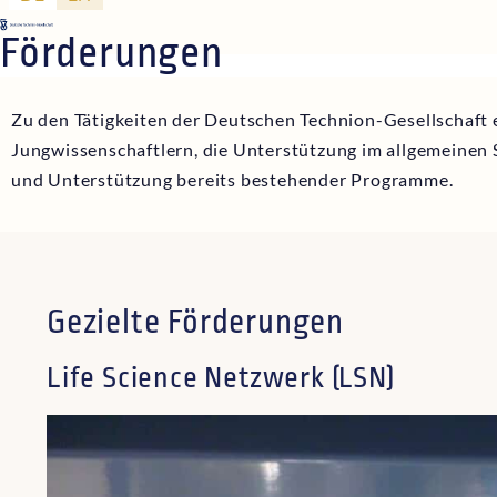
Förderungen
Zu den Tätigkeiten der Deutschen Technion-Gesellschaft e
Jungwissenschaftlern, die Unterstützung im allgemeinen
und Unterstützung bereits bestehender Programme.
Gezielte Förderungen
Life Science Netzwerk (LSN)