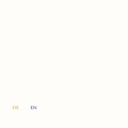
DE
EN