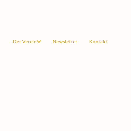
Der Verein
Newsletter
Kontakt