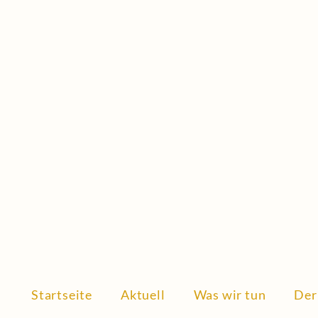
Startseite
Aktuell
Was wir tun
Der