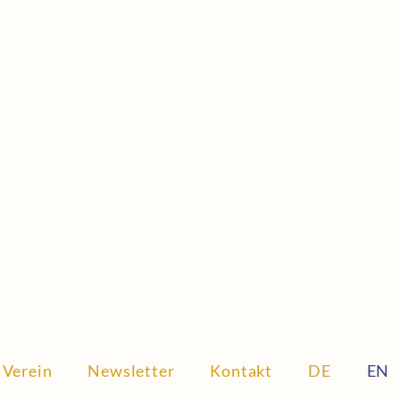
 Verein
Newsletter
Kontakt
DE
EN