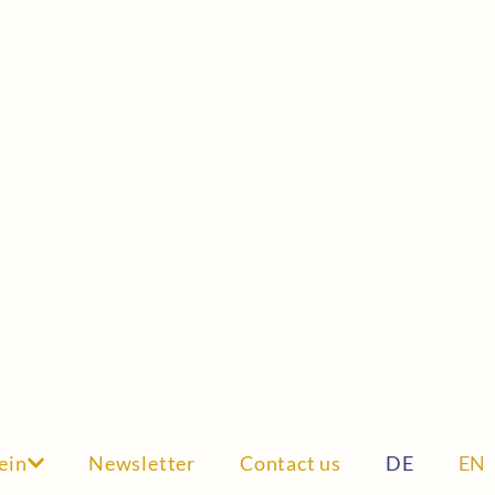
ein
Newsletter
Contact us
DE
EN