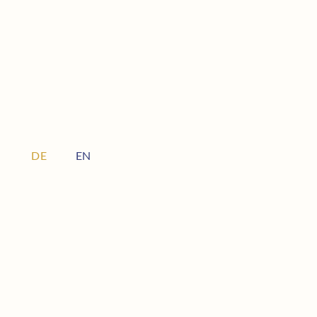
DE
EN