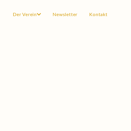
Der Verein
Newsletter
Kontakt