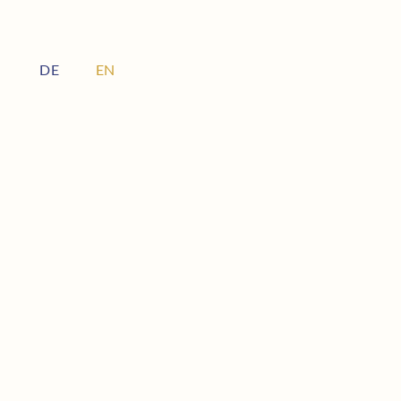
DE
EN