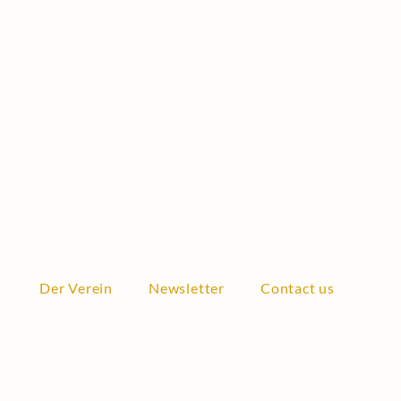
Der Verein
Newsletter
Contact us