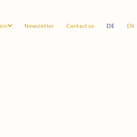
ein
Newsletter
Contact us
DE
EN