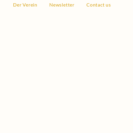
Der Verein
Newsletter
Contact us