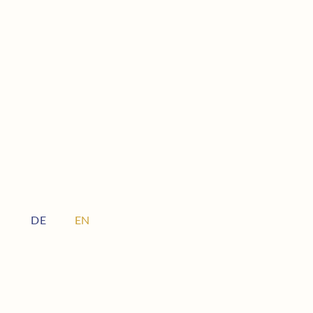
DE
EN