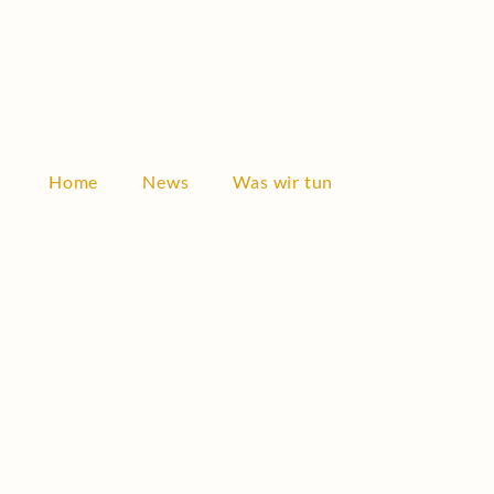
Home
News
Was wir tun