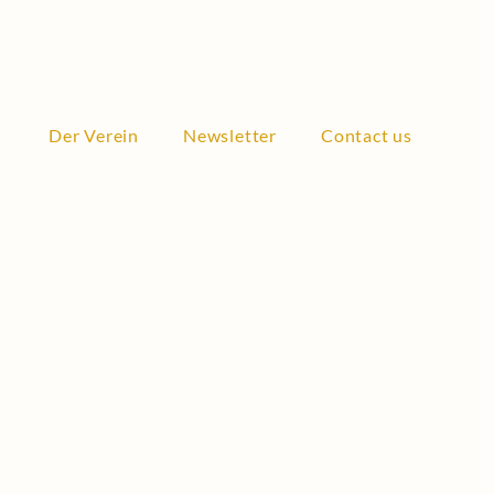
Der Verein
Newsletter
Contact us