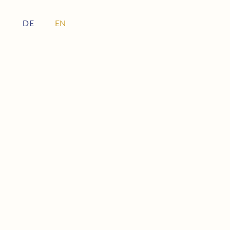
DE
EN