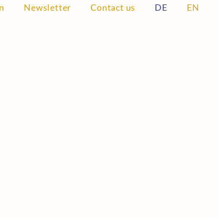
in
Newsletter
Contact us
DE
EN